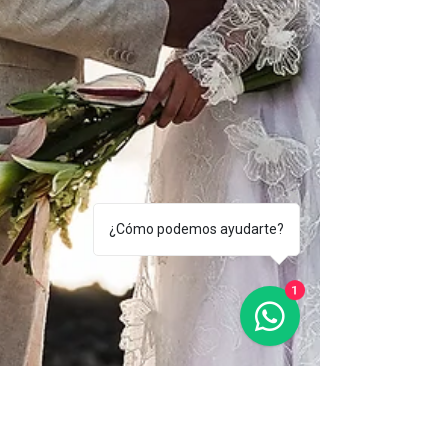
¿Cómo podemos ayudarte?
1