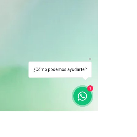
¿Cómo podemos ayudarte?
1